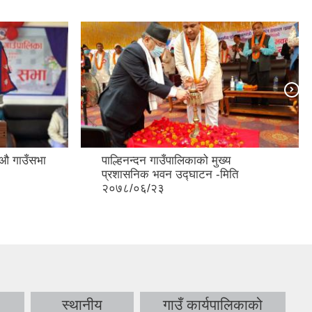
 औ गाउँसभा
पाल्हिनन्दन गाउँपालिकाको मुख्य
प्रशासनिक भवन उद्घाटन -मिति
२०७८/०६/२३
स्थानीय
गाउँ कार्यपालिकाको