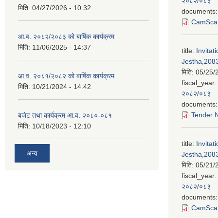
२०८२/०८३
मिति:
04/27/2026 - 10:32
documents:
CamScan
आ.व. २०८२/२०८३ को बार्षिक कार्यक्रम
मिति:
11/06/2025 - 14:37
title:
Invitat
Jestha,2083
मिति:
05/25/
आ.व. २०८१/२०८२ को बार्षिक कार्यक्रम
fiscal_year:
मिति:
10/21/2024 - 14:42
२०८२/०८३
documents:
Tender N
बजेट तथा कार्यक्रम आ.व. २०८०-०८१
मिति:
10/18/2023 - 12:10
title:
Invitat
अन्य
Jestha,2083
मिति:
05/21/
fiscal_year:
२०८२/०८३
documents:
CamScan