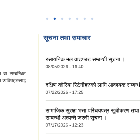
सूचना तथा समाचार
रसायनिक मल वाडफाड सम्बन्धी सूचना ।
08/05/2026 - 16:40
 वा सम्बन्धित
 व्यक्तिहरुलाइ
दक्षिण कोरिया रिर्टनीहरुको लागि आवश्यक सम्बन्
07/22/2026 - 17:25
सामाजिक सुरक्षा भत्ता परिचयपत्र सूचीकरण तथा 
सम्बन्धी अत्यन्तै जरुरी सूचना ।
07/17/2026 - 12:23
ा