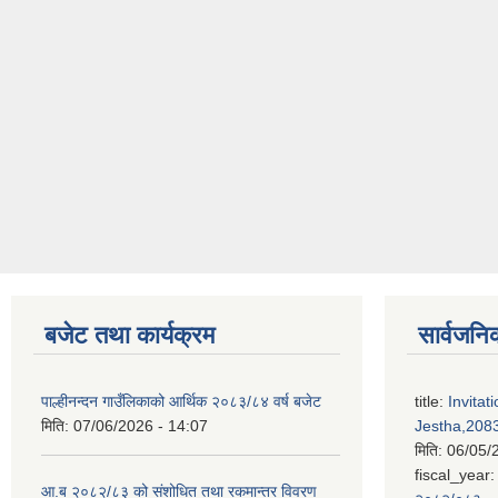
बजेट तथा कार्यक्रम
सार्वजनि
पाल्हीनन्दन गाउँलिकाको आर्थिक २०८३/८४ वर्ष बजेट
title:
Invitat
मिति:
07/06/2026 - 14:07
Jestha,2083
मिति:
06/05/
fiscal_year:
आ.ब २०८२/८३ को संशोधित तथा रकमान्तर विवरण