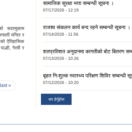
सामाजिक सुरक्षा भत्ता सम्बन्धी सूचना ।
07/17/2026 - 12:19
राजश्व संकलन कार्य बन्द रहने सम्बन्धी सूचना ।
लाको सदरमुकाम
07/14/2026 - 11:56
भगवती मन्दिर र
ालको ऐतिहासिक
ाल्ही, गेरमी र
शतप्रतिशत अनुदानमा कागतीको बोट बितरण सम्ब
07/13/2026 - 10:26
बृहत निःशुल्क स्वास्थ्य परिक्षण शिविर सम्बन्धी 
07/12/2026 - 10:20
last »
थप हेर्नुहोस