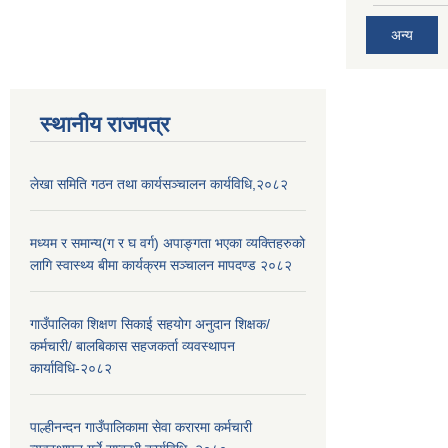
अन्य
स्थानीय राजपत्र
लेखा समिति गठन तथा कार्यसञ्चालन कार्यविधि,२०८२
मध्यम र समान्य(ग र घ वर्ग) अपाङ्गता भएका व्यक्तिहरुको
लागि स्वास्थ्य बीमा कार्यक्रम सञ्चालन मापदण्ड २०८२
गाउँपालिका शिक्षण सिकाई सहयोग अनुदान शिक्षक/
कर्मचारी/ बालबिकास सहजकर्ता व्यवस्थापन
कार्याविधि-२०८२
पाल्हीनन्दन गाउँपालिकामा सेवा करारमा कर्मचारी