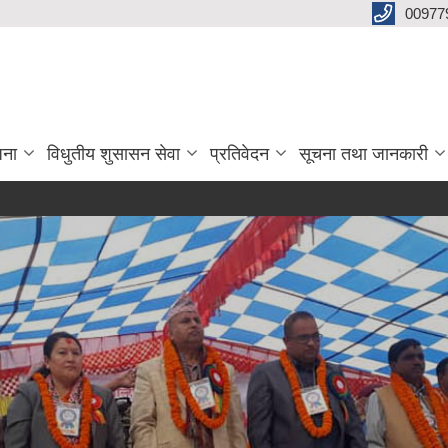
00977
जना
विधुतीय शुसासन सेवा
प्रतिवेदन
सूचना तथा जानकारी
रसायनि