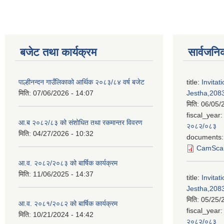
बजेट तथा कार्यक्रम
सार्वजनि
पाल्हीनन्दन गाउँलिकाको आर्थिक २०८३/८४ वर्ष बजेट
title:
Invitat
मिति:
07/06/2026 - 14:07
Jestha,2083
मिति:
06/05/
fiscal_year:
आ.ब २०८२/८३ को संशोधित तथा रकमान्तर विवरण
२०८२/०८३
मिति:
04/27/2026 - 10:32
documents:
CamScan
आ.व. २०८२/२०८३ को बार्षिक कार्यक्रम
मिति:
11/06/2025 - 14:37
title:
Invitat
Jestha,2083
मिति:
05/25/
आ.व. २०८१/२०८२ को बार्षिक कार्यक्रम
fiscal_year:
मिति:
10/21/2024 - 14:42
२०८२/०८३