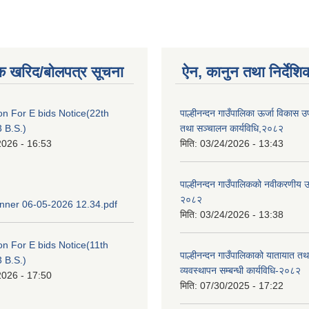
क खरिद/बोलपत्र सूचना
ऐन, कानुन तथा निर्देशि
ion For E bids Notice(22th
पाल्हीनन्दन गाउँपालिका ऊर्जा विकास
 B.S.)
तथा सञ्चालन कार्यविधि,२०८२
2026 - 16:53
मिति:
03/24/2026 - 13:43
पाल्हीनन्दन गाउँपालिकको नवीकरणीय ऊर
२०८२
ner 06-05-2026 12.34.pdf
मिति:
03/24/2026 - 13:38
ion For E bids Notice(11th
पाल्हीनन्दन गाउँपालिकाको यातायात तथ
 B.S.)
व्यवस्थापन सम्बन्धी कार्यविधि-२०८२
2026 - 17:50
मिति:
07/30/2025 - 17:22