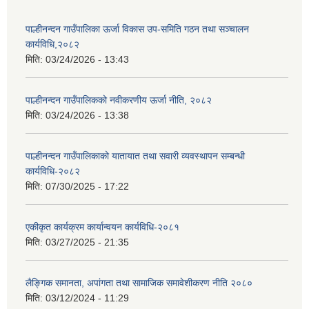
पाल्हीनन्दन गाउँपालिका ऊर्जा विकास उप-समिति गठन तथा सञ्चालन
कार्यविधि,२०८२
मिति:
03/24/2026 - 13:43
पाल्हीनन्दन गाउँपालिकको नवीकरणीय ऊर्जा नीति, २०८२
मिति:
03/24/2026 - 13:38
पाल्हीनन्दन गाउँपालिकाको यातायात तथा सवारी व्यवस्थापन सम्बन्धी
कार्यविधि-२०८२
मिति:
07/30/2025 - 17:22
एकीकृत कार्यक्रम कार्यान्वयन कार्यविधि-२०८१
मिति:
03/27/2025 - 21:35
लैङ्गिक समानता, अपांगता तथा सामाजिक समावेशीकरण नीति २०८०
मिति:
03/12/2024 - 11:29