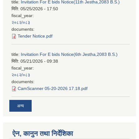
title:
Invitation For E bids Notice(11th Jestha,2083 B.S.)
मिति:
05/25/2026 - 17:50
fiscal_year:
२०८२/०८३
documents:
Tender Notice.pdf
title:
Invitation For E bids Notice(6th Jestha,2083 B.S.)
मिति:
05/21/2026 - 09:38
fiscal_year:
२०८२/०८३
documents:
CamScanner 05-20-2026 17.18.pdf
अन्य
ऐन, कानुन तथा निर्देशिका