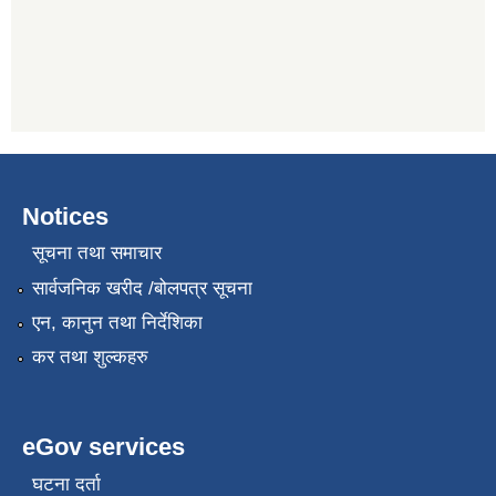
Notices
सूचना तथा समाचार
सार्वजनिक खरीद /बोलपत्र सूचना
एन, कानुन तथा निर्देशिका
कर तथा शुल्कहरु
eGov services
घटना दर्ता