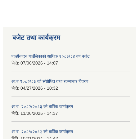
बजेट तथा कार्यक्रम
पाल्हीनन्दन गाउँलिकाको आर्थिक २०८३/८४ वर्ष बजेट
मिति:
07/06/2026 - 14:07
आ.ब २०८२/८३ को संशोधित तथा रकमान्तर विवरण
मिति:
04/27/2026 - 10:32
आ.व. २०८२/२०८३ को बार्षिक कार्यक्रम
मिति:
11/06/2025 - 14:37
आ.व. २०८१/२०८२ को बार्षिक कार्यक्रम
मिति:
10/21/2024 - 14:42