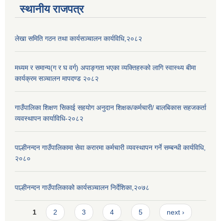
स्थानीय राजपत्र
लेखा समिति गठन तथा कार्यसञ्चालन कार्यविधि,२०८२
मध्यम र समान्य(ग र घ वर्ग) अपाङ्गता भएका व्यक्तिहरुको लागि स्वास्थ्य बीमा
कार्यक्रम सञ्चालन मापदण्ड २०८२
गाउँपालिका शिक्षण सिकाई सहयोग अनुदान शिक्षक/कर्मचारी/ बालबिकास सहजकर्ता
व्यवस्थापन कार्याविधि-२०८२
पाल्हीनन्दन गाउँपालिकामा सेवा करारमा कर्मचारी व्यवस्थापन गर्ने सम्बन्धी कार्यविधि,
२०८०
पाल्हीनन्दन गाउँपालिकाको कार्यसञ्चालन निर्देशिका,२०७८
Pages
1
2
3
4
5
next ›