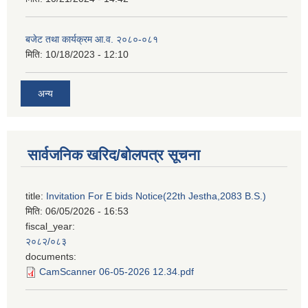
बजेट तथा कार्यक्रम आ.व. २०८०-०८१
मिति:
10/18/2023 - 12:10
अन्य
सार्वजनिक खरिद/बोलपत्र सूचना
title:
Invitation For E bids Notice(22th Jestha,2083 B.S.)
मिति:
06/05/2026 - 16:53
fiscal_year:
२०८२/०८३
documents:
CamScanner 06-05-2026 12.34.pdf