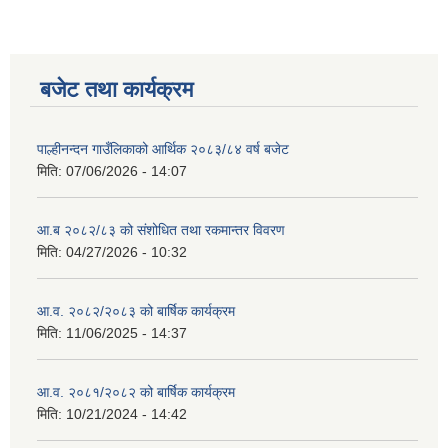
बजेट तथा कार्यक्रम
पाल्हीनन्दन गाउँलिकाको आर्थिक २०८३/८४ वर्ष बजेट
मिति:
07/06/2026 - 14:07
आ.ब २०८२/८३ को संशोधित तथा रकमान्तर विवरण
मिति:
04/27/2026 - 10:32
आ.व. २०८२/२०८३ को बार्षिक कार्यक्रम
मिति:
11/06/2025 - 14:37
आ.व. २०८१/२०८२ को बार्षिक कार्यक्रम
मिति:
10/21/2024 - 14:42