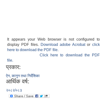
It appears your Web browser is not configured to
display PDF files.
Download adobe Acrobat
or
click
here to download the PDF file.
Click here to download the PDF
file.
प्रकार:
ऐन, कानुन तथा निर्देशिका
आर्थिक वर्ष:
२०८२/०८३