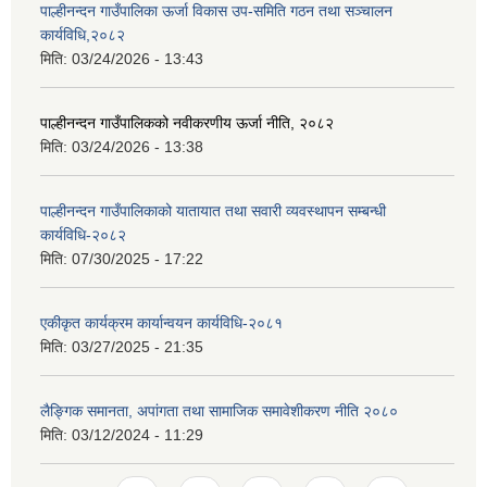
पाल्हीनन्दन गाउँपालिका ऊर्जा विकास उप-समिति गठन तथा सञ्चालन
कार्यविधि,२०८२
मिति:
03/24/2026 - 13:43
पाल्हीनन्दन गाउँपालिकको नवीकरणीय ऊर्जा नीति, २०८२
मिति:
03/24/2026 - 13:38
पाल्हीनन्दन गाउँपालिकाको यातायात तथा सवारी व्यवस्थापन सम्बन्धी
कार्यविधि-२०८२
मिति:
07/30/2025 - 17:22
एकीकृत कार्यक्रम कार्यान्वयन कार्यविधि-२०८१
मिति:
03/27/2025 - 21:35
लैङ्गिक समानता, अपांगता तथा सामाजिक समावेशीकरण नीति २०८०
मिति:
03/12/2024 - 11:29