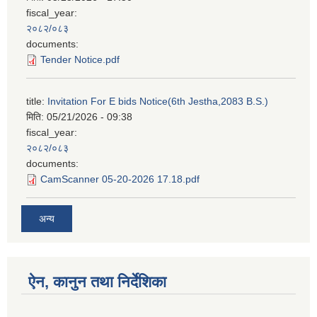
fiscal_year:
२०८२/०८३
documents:
Tender Notice.pdf
title:
Invitation For E bids Notice(6th Jestha,2083 B.S.)
मिति:
05/21/2026 - 09:38
fiscal_year:
२०८२/०८३
documents:
CamScanner 05-20-2026 17.18.pdf
अन्य
ऐन, कानुन तथा निर्देशिका