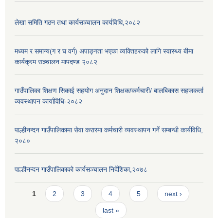
लेखा समिति गठन तथा कार्यसञ्चालन कार्यविधि,२०८२
मध्यम र समान्य(ग र घ वर्ग) अपाङ्गता भएका व्यक्तिहरुको लागि स्वास्थ्य बीमा
कार्यक्रम सञ्चालन मापदण्ड २०८२
गाउँपालिका शिक्षण सिकाई सहयोग अनुदान शिक्षक/कर्मचारी/ बालबिकास सहजकर्ता
व्यवस्थापन कार्याविधि-२०८२
पाल्हीनन्दन गाउँपालिकामा सेवा करारमा कर्मचारी व्यवस्थापन गर्ने सम्बन्धी कार्यविधि,
२०८०
पाल्हीनन्दन गाउँपालिकाको कार्यसञ्चालन निर्देशिका,२०७८
Pages
1
2
3
4
5
next ›
last »