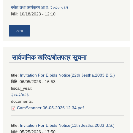
बजेट तथा कार्यक्रम आ.व. २०८०-०८१
मिति:
10/18/2023 - 12:10
अन्य
सार्वजनिक खरिद/बोलपत्र सूचना
title:
Invitation For E bids Notice(22th Jestha,2083 B.S.)
मिति:
06/05/2026 - 16:53
fiscal_year:
२०८२/०८३
documents:
CamScanner 06-05-2026 12.34.pdf
title:
Invitation For E bids Notice(11th Jestha,2083 B.S.)
मिति:
05/25/2026 - 17:50