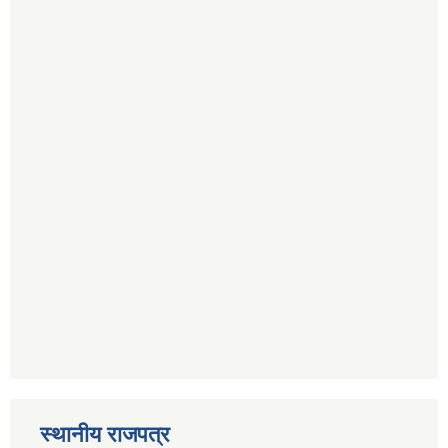
स्थानीय राजपत्र