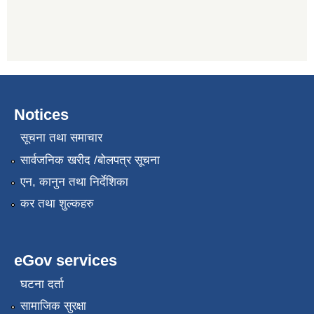
Notices
सूचना तथा समाचार
सार्वजनिक खरीद /बोलपत्र सूचना
एन, कानुन तथा निर्देशिका
कर तथा शुल्कहरु
eGov services
घटना दर्ता
सामाजिक सुरक्षा