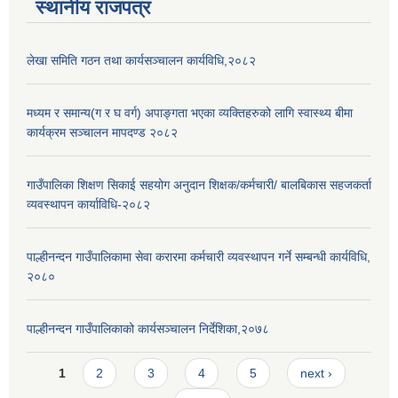
स्थानीय राजपत्र
लेखा समिति गठन तथा कार्यसञ्चालन कार्यविधि,२०८२
मध्यम र समान्य(ग र घ वर्ग) अपाङ्गता भएका व्यक्तिहरुको लागि स्वास्थ्य बीमा
कार्यक्रम सञ्चालन मापदण्ड २०८२
गाउँपालिका शिक्षण सिकाई सहयोग अनुदान शिक्षक/कर्मचारी/ बालबिकास सहजकर्ता
व्यवस्थापन कार्याविधि-२०८२
पाल्हीनन्दन गाउँपालिकामा सेवा करारमा कर्मचारी व्यवस्थापन गर्ने सम्बन्धी कार्यविधि,
२०८०
पाल्हीनन्दन गाउँपालिकाको कार्यसञ्चालन निर्देशिका,२०७८
Pages
1
2
3
4
5
next ›