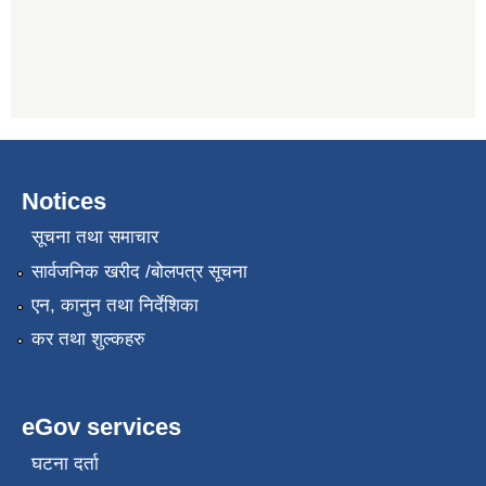
Notices
सूचना तथा समाचार
सार्वजनिक खरीद /बोलपत्र सूचना
एन, कानुन तथा निर्देशिका
कर तथा शुल्कहरु
eGov services
घटना दर्ता