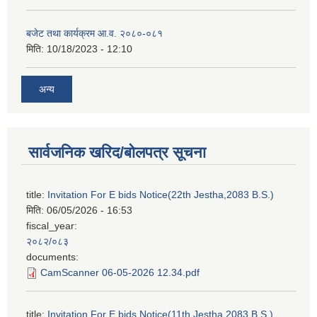
बजेट तथा कार्यक्रम आ.व. २०८०-०८१
मिति:
10/18/2023 - 12:10
अन्य
सार्वजनिक खरिद/बोलपत्र सूचना
title:
Invitation For E bids Notice(22th Jestha,2083 B.S.)
मिति:
06/05/2026 - 16:53
fiscal_year:
२०८२/०८३
documents:
CamScanner 06-05-2026 12.34.pdf
title:
Invitation For E bids Notice(11th Jestha,2083 B.S.)