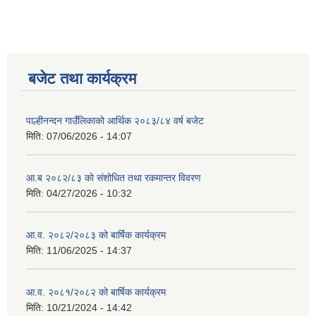
बजेट तथा कार्यक्रम
पाल्हीनन्दन गाउँलिकाको आर्थिक २०८३/८४ वर्ष बजेट
मिति:
07/06/2026 - 14:07
आ.ब २०८२/८३ को संशोधित तथा रकमान्तर विवरण
मिति:
04/27/2026 - 10:32
आ.व. २०८२/२०८३ को बार्षिक कार्यक्रम
मिति:
11/06/2025 - 14:37
आ.व. २०८१/२०८२ को बार्षिक कार्यक्रम
मिति:
10/21/2024 - 14:42