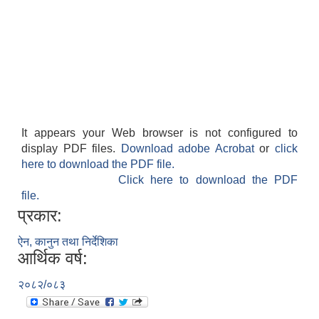
It appears your Web browser is not configured to
display PDF files.
Download adobe Acrobat
or
click
here to download the PDF file.
Click here to download the PDF
file.
प्रकार:
ऐन, कानुन तथा निर्देशिका
आर्थिक वर्ष:
२०८२/०८३