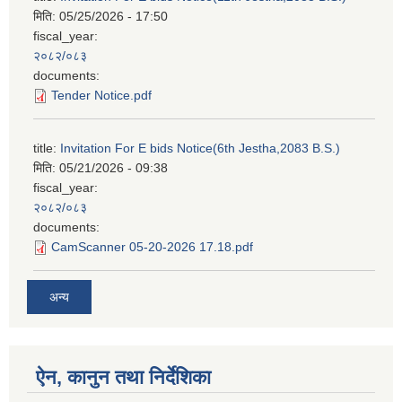
मिति:
05/25/2026 - 17:50
fiscal_year:
२०८२/०८३
documents:
Tender Notice.pdf
title:
Invitation For E bids Notice(6th Jestha,2083 B.S.)
मिति:
05/21/2026 - 09:38
fiscal_year:
२०८२/०८३
documents:
CamScanner 05-20-2026 17.18.pdf
अन्य
ऐन, कानुन तथा निर्देशिका