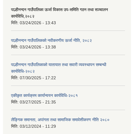
पाल्हीनन्दन गाउँपालिका ऊर्जा विकास उप-समिति गठन तथा सञ्चालन
कार्यविधि,२०८२
मिति:
03/24/2026 - 13:43
पाल्हीनन्दन गाउँपालिकको नवीकरणीय ऊर्जा नीति, २०८२
मिति:
03/24/2026 - 13:38
पाल्हीनन्दन गाउँपालिकाको यातायात तथा सवारी व्यवस्थापन सम्बन्धी
कार्यविधि-२०८२
मिति:
07/30/2025 - 17:22
एकीकृत कार्यक्रम कार्यान्वयन कार्यविधि-२०८१
मिति:
03/27/2025 - 21:35
लैङ्गिक समानता, अपांगता तथा सामाजिक समावेशीकरण नीति २०८०
मिति:
03/12/2024 - 11:29