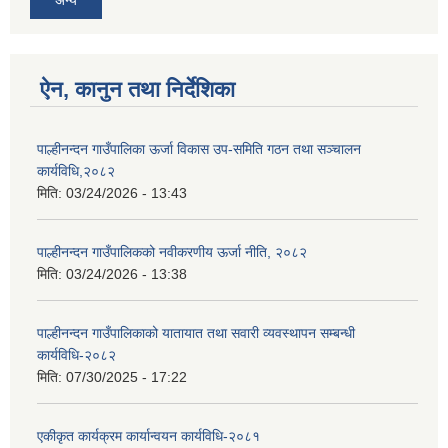
अन्य
ऐन, कानुन तथा निर्देशिका
पाल्हीनन्दन गाउँपालिका ऊर्जा विकास उप-समिति गठन तथा सञ्चालन
कार्यविधि,२०८२
मिति:
03/24/2026 - 13:43
पाल्हीनन्दन गाउँपालिकको नवीकरणीय ऊर्जा नीति, २०८२
मिति:
03/24/2026 - 13:38
पाल्हीनन्दन गाउँपालिकाको यातायात तथा सवारी व्यवस्थापन सम्बन्धी
कार्यविधि-२०८२
मिति:
07/30/2025 - 17:22
एकीकृत कार्यक्रम कार्यान्वयन कार्यविधि-२०८१