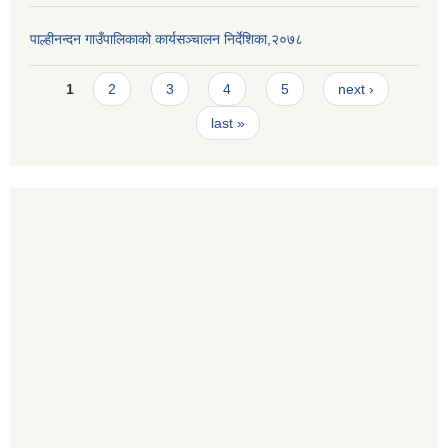
पाल्हीनन्दन गाउँपालिकाको कार्यसञ्चालन निर्देशिका,२०७८
Pages
1
2
3
4
5
next ›
last »