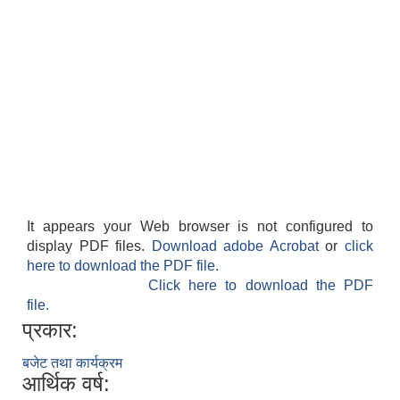
It appears your Web browser is not configured to
display PDF files.
Download adobe Acrobat
or
click
here to download the PDF file.
Click here to download the PDF
file.
प्रकार:
बजेट तथा कार्यक्रम
आर्थिक वर्ष: