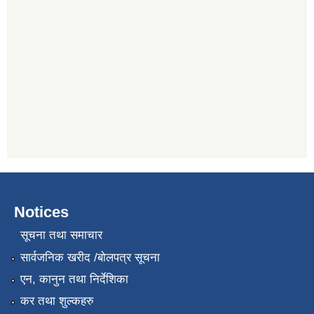
Notices
सूचना तथा समाचार
सार्वजनिक खरीद /बोलपत्र सूचना
एन, कानुन तथा निर्देशिका
कर तथा शुल्कहरु