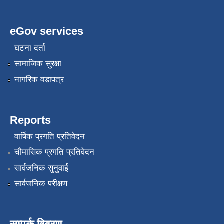
eGov services
घटना दर्ता
सामाजिक सुरक्षा
नागरिक वडापत्र
Reports
वार्षिक प्रगति प्रतिवेदन
चौमासिक प्रगति प्रतिवेदन
सार्वजनिक सुनुवाई
सार्वजनिक परीक्षण