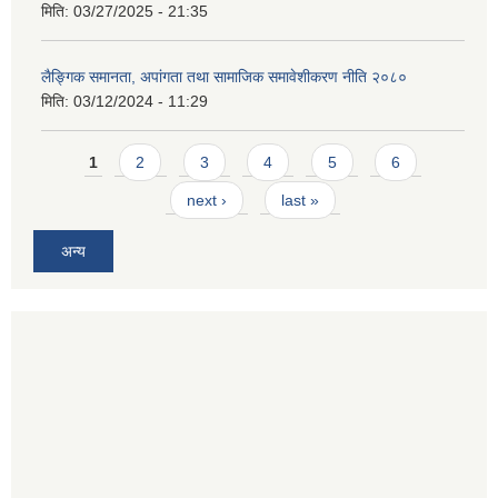
मिति:
03/27/2025 - 21:35
लैङ्गिक समानता, अपांगता तथा सामाजिक समावेशीकरण नीति २०८०
मिति:
03/12/2024 - 11:29
Pages
1
2
3
4
5
6
next ›
last »
अन्य