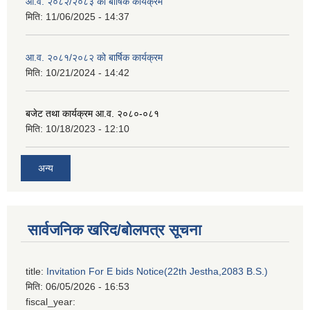
आ.व. २०८२/२०८३ को बार्षिक कार्यक्रम
मिति:
11/06/2025 - 14:37
आ.व. २०८१/२०८२ को बार्षिक कार्यक्रम
मिति:
10/21/2024 - 14:42
बजेट तथा कार्यक्रम आ.व. २०८०-०८१
मिति:
10/18/2023 - 12:10
अन्य
सार्वजनिक खरिद/बोलपत्र सूचना
title:
Invitation For E bids Notice(22th Jestha,2083 B.S.)
मिति:
06/05/2026 - 16:53
fiscal_year: