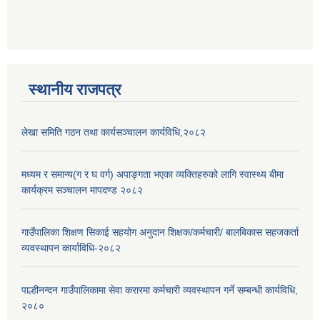
स्थानीय राजपत्र
लेखा समिति गठन तथा कार्यसञ्चालन कार्यविधि,२०८२
मध्यम र समान्य(ग र घ वर्ग) अपाङ्गता भएका व्यक्तिहरुको लागि स्वास्थ्य बीमा
कार्यक्रम सञ्चालन मापदण्ड २०८२
गाउँपालिका शिक्षण सिकाई सहयोग अनुदान शिक्षक/कर्मचारी/ बालबिकास सहजकर्ता
व्यवस्थापन कार्याविधि-२०८२
पाल्हीनन्दन गाउँपालिकामा सेवा करारमा कर्मचारी व्यवस्थापन गर्ने सम्बन्धी कार्यविधि,
२०८०