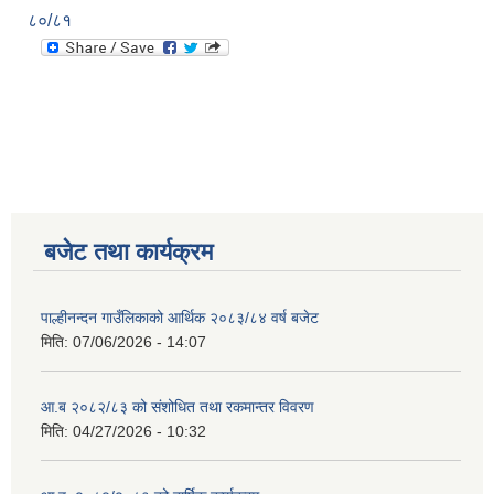
८०/८१
बजेट तथा कार्यक्रम
पाल्हीनन्दन गाउँलिकाको आर्थिक २०८३/८४ वर्ष बजेट
मिति:
07/06/2026 - 14:07
आ.ब २०८२/८३ को संशोधित तथा रकमान्तर विवरण
मिति:
04/27/2026 - 10:32