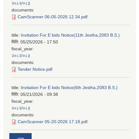
२०८२/०८३
documents:
CamScanner 06-05-2026 12.34.pdf
title:
Invitation For E bids Notice(11th Jestha,2083 B.S.)
मिति:
05/25/2026 - 17:50
fiscal_year:
२०८२/०८३
documents:
Tender Notice.pdf
title:
Invitation For E bids Notice(6th Jestha,2083 B.S.)
मिति:
05/21/2026 - 09:38
fiscal_year:
२०८२/०८३
documents:
CamScanner 05-20-2026 17.18.pdf