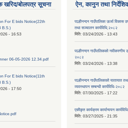
क खरिद/बोलपत्र सूचना
ऐन, कानुन तथा निर्देशि
ion For E bids Notice(22th
पाल्हीनन्दन गाउँपालिका ऊर्जा विकास
 B.S.)
तथा सञ्चालन कार्यविधि,२०८२
2026 - 16:53
मिति:
03/24/2026 - 13:43
पाल्हीनन्दन गाउँपालिकको नवीकरणीय ऊर
२०८२
ner 06-05-2026 12.34.pdf
मिति:
03/24/2026 - 13:38
ion For E bids Notice(11th
पाल्हीनन्दन गाउँपालिकाको यातायात तथ
 B.S.)
व्यवस्थापन सम्बन्धी कार्यविधि-२०८२
2026 - 17:50
मिति:
07/30/2025 - 17:22
एकीकृत कार्यक्रम कार्यान्वयन कार्यवि
otice.pdf
मिति:
03/27/2025 - 21:35