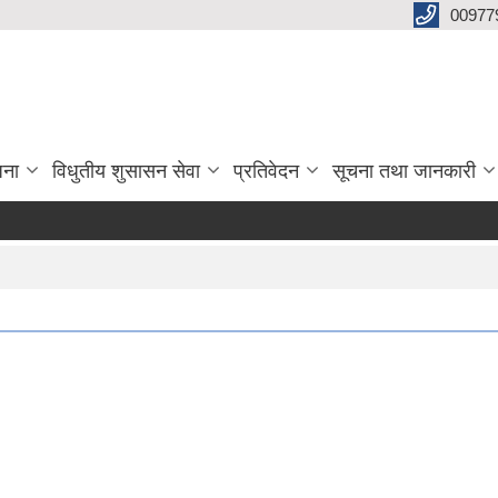
00977
जना
विधुतीय शुसासन सेवा
प्रतिवेदन
सूचना तथा जानकारी