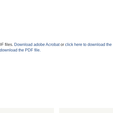
F files.
Download adobe Acrobat
or
click here to download the 
 download the PDF file.