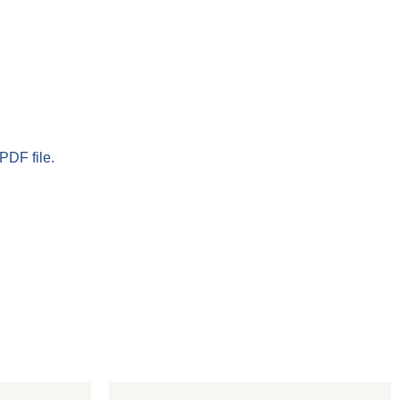
PDF file.