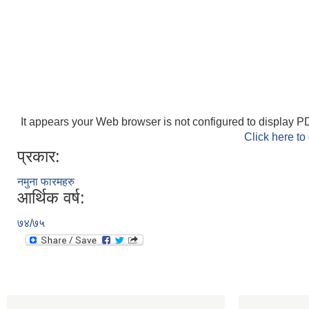
It appears your Web browser is not configured to display PD
Click here to
प्रकार:
नमुना फारमहरु
आर्थिक वर्ष:
७४/७५