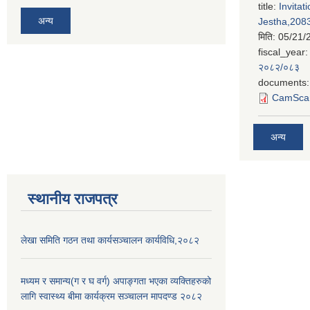
title:
Invitat
अन्य
Jestha,2083
मिति:
05/21/
fiscal_year:
२०८२/०८३
documents:
CamScan
अन्य
स्थानीय राजपत्र
लेखा समिति गठन तथा कार्यसञ्चालन कार्यविधि,२०८२
मध्यम र समान्य(ग र घ वर्ग) अपाङ्गता भएका व्यक्तिहरुको
लागि स्वास्थ्य बीमा कार्यक्रम सञ्चालन मापदण्ड २०८२