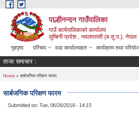
Skip to main content
पाल्हीनन्दन गाउँपालिका
गाउँ कार्यपालिकाको कार्यालय
लुम्बिनी प्रदेश , नवलपरासी (ब.सु.प.), नेपाल
गृहपृष्ठ
परिचय
वडा कार्यालयहरु
कार्यक्रम तथा परियो
ताजा समाचार :
You are here
Home
» सार्बजनिक परिक्षण फारम
सार्बजनिक परिक्षण फारम
Submitted on:
Tue, 06/26/2018 - 14:15