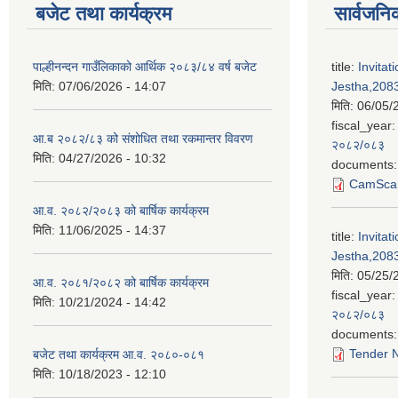
बजेट तथा कार्यक्रम
सार्वजनि
पाल्हीनन्दन गाउँलिकाको आर्थिक २०८३/८४ वर्ष बजेट
title:
Invitat
मिति:
07/06/2026 - 14:07
Jestha,2083
मिति:
06/05/
fiscal_year:
आ.ब २०८२/८३ को संशोधित तथा रकमान्तर विवरण
२०८२/०८३
मिति:
04/27/2026 - 10:32
documents:
CamScan
आ.व. २०८२/२०८३ को बार्षिक कार्यक्रम
मिति:
11/06/2025 - 14:37
title:
Invitat
Jestha,2083
मिति:
05/25/
आ.व. २०८१/२०८२ को बार्षिक कार्यक्रम
fiscal_year:
मिति:
10/21/2024 - 14:42
२०८२/०८३
documents:
Tender N
बजेट तथा कार्यक्रम आ.व. २०८०-०८१
मिति:
10/18/2023 - 12:10