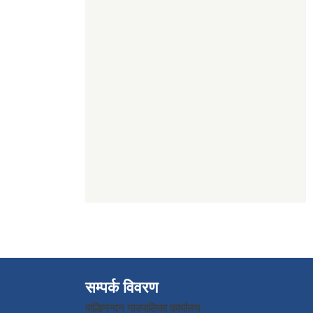
सम्पर्क विवरण
पाल्हिनन्दन गाउपालिका कार्यालय