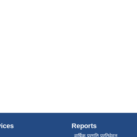
ices
Reports
वार्षिक प्रगति प्रतिवेदन