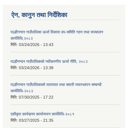
ऐन, कानुन तथा निर्देशिका
पाल्हीनन्दन गाउँपालिका ऊर्जा विकास उप-समिति गठन तथा सञ्चालन
कार्यविधि,२०८२
मिति:
03/24/2026 - 13:43
पाल्हीनन्दन गाउँपालिकको नवीकरणीय ऊर्जा नीति, २०८२
मिति:
03/24/2026 - 13:38
पाल्हीनन्दन गाउँपालिकाको यातायात तथा सवारी व्यवस्थापन सम्बन्धी
कार्यविधि-२०८२
मिति:
07/30/2025 - 17:22
एकीकृत कार्यक्रम कार्यान्वयन कार्यविधि-२०८१
मिति:
03/27/2025 - 21:35