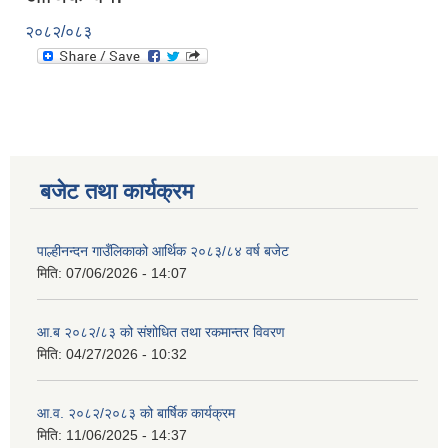
२०८२/०८३
बजेट तथा कार्यक्रम
पाल्हीनन्दन गाउँलिकाको आर्थिक २०८३/८४ वर्ष बजेट
मिति:
07/06/2026 - 14:07
आ.ब २०८२/८३ को संशोधित तथा रकमान्तर विवरण
मिति:
04/27/2026 - 10:32
आ.व. २०८२/२०८३ को बार्षिक कार्यक्रम
मिति:
11/06/2025 - 14:37