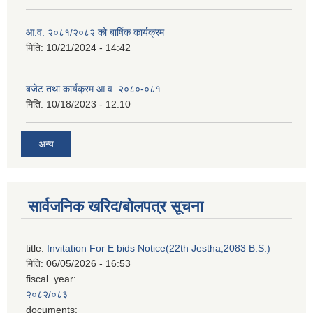
आ.व. २०८१/२०८२ को बार्षिक कार्यक्रम
मिति:
10/21/2024 - 14:42
बजेट तथा कार्यक्रम आ.व. २०८०-०८१
मिति:
10/18/2023 - 12:10
अन्य
सार्वजनिक खरिद/बोलपत्र सूचना
title:
Invitation For E bids Notice(22th Jestha,2083 B.S.)
मिति:
06/05/2026 - 16:53
fiscal_year:
२०८२/०८३
documents: