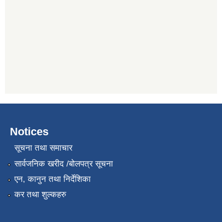
Notices
सूचना तथा समाचार
सार्वजनिक खरीद /बोलपत्र सूचना
एन, कानुन तथा निर्देशिका
कर तथा शुल्कहरु