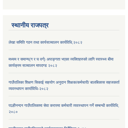
स्थानीय राजपत्र
लेखा समिति गठन तथा कार्यसञ्चालन कार्यविधि,२०८२
मध्यम र समान्य(ग र घ वर्ग) अपाङ्गता भएका व्यक्तिहरुको लागि स्वास्थ्य बीमा
कार्यक्रम सञ्चालन मापदण्ड २०८२
गाउँपालिका शिक्षण सिकाई सहयोग अनुदान शिक्षक/कर्मचारी/ बालबिकास सहजकर्ता
व्यवस्थापन कार्याविधि-२०८२
पाल्हीनन्दन गाउँपालिकामा सेवा करारमा कर्मचारी व्यवस्थापन गर्ने सम्बन्धी कार्यविधि,
२०८०