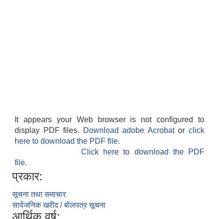
It appears your Web browser is not configured to
display PDF files.
Download adobe Acrobat
or
click
here to download the PDF file.
Click here to download the PDF
file.
प्रकार:
सूचना तथा समाचार
सार्वजनिक खरीद / बोलपत्र सूचना
आर्थिक वर्ष: