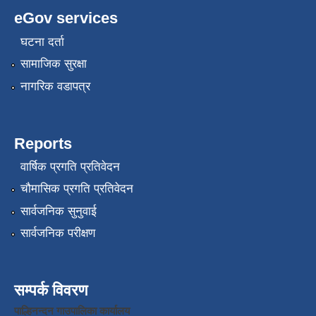
eGov services
घटना दर्ता
सामाजिक सुरक्षा
नागरिक वडापत्र
Reports
वार्षिक प्रगति प्रतिवेदन
चौमासिक प्रगति प्रतिवेदन
सार्वजनिक सुनुवाई
सार्वजनिक परीक्षण
सम्पर्क विवरण
पाल्हिनन्दन गाउपालिका कार्यालय