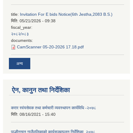
title:
Invitation For E bids Notice(6th Jestha,2083 B.S.)
मिति:
05/21/2026 - 09:38
fiscal_year:
२०८२/०८३
documents:
CamScanner 05-20-2026 17.18.pdf
अन्य
ऐन, कानुन तथा निर्देशिका
करार स्वंयसेवक तथा कर्मचारी व्यवस्थापन कार्यविधि -२०७८
मिति:
08/16/2021 - 15:40
पाल्हीनन्दन गाउँपालिकाको कार्यसञ्चापलन निर्देशिका, २०७८