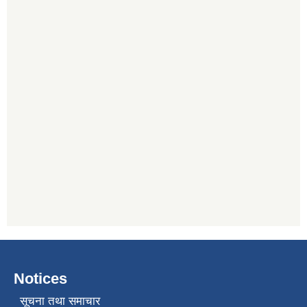
Notices
सूचना तथा समाचार