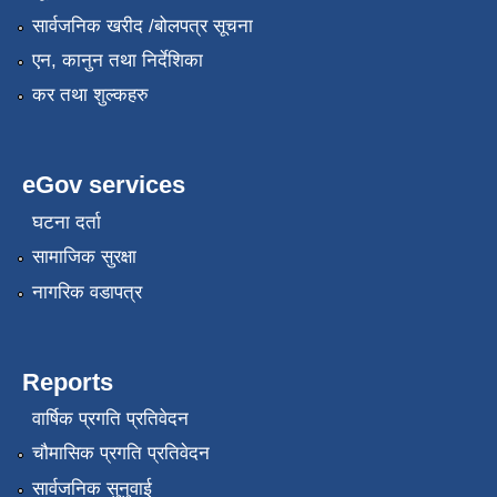
सार्वजनिक खरीद /बोलपत्र सूचना
एन, कानुन तथा निर्देशिका
कर तथा शुल्कहरु
eGov services
घटना दर्ता
सामाजिक सुरक्षा
नागरिक वडापत्र
Reports
वार्षिक प्रगति प्रतिवेदन
चौमासिक प्रगति प्रतिवेदन
सार्वजनिक सुनुवाई