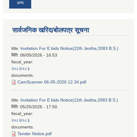
अन्य
सार्वजनिक खरिद/बोलपत्र सूचना
title:
Invitation For E bids Notice(22th Jestha,2083 B.S.)
मिति:
06/05/2026 - 16:53
fiscal_year:
२०८२/०८३
documents:
CamScanner 06-05-2026 12.34.pdf
title:
Invitation For E bids Notice(11th Jestha,2083 B.S.)
मिति:
05/25/2026 - 17:50
fiscal_year:
२०८२/०८३
documents:
Tender Notice.pdf