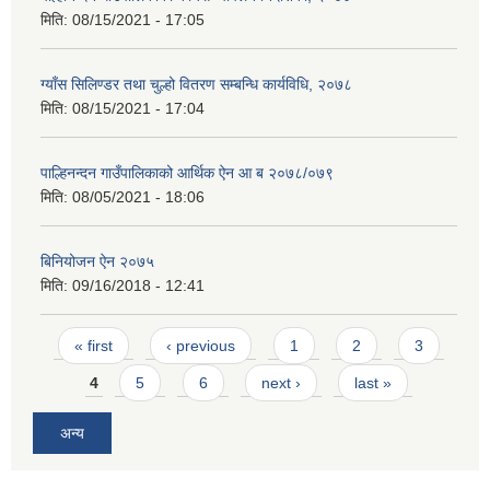
मिति:
08/15/2021 - 17:05
ग्याँस सिलिण्डर तथा चुल्हो वितरण सम्बन्धि कार्यविधि, २०७८
मिति:
08/15/2021 - 17:04
पाल्हिनन्दन गाउँपालिकाको आर्थिक ऐन आ ब २०७८/०७९
मिति:
08/05/2021 - 18:06
बिनियोजन ऐन २०७५
मिति:
09/16/2018 - 12:41
Pages
« first
‹ previous
1
2
3
4
5
6
next ›
last »
अन्य