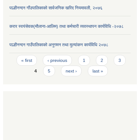
पाल्हीनन्दन गाँउपालिकाको सार्वजनिक खरिद नियमावली, २०७६
करार स्वयंसेवक(मौलाना-आलिम) तथा कर्मचारी व्यवस्थापन कार्यविधि -२०७८
पाल्हीनन्दन गाउँपालिकाको अनुगमन तथा मुल्यांकन कार्यविधि २०७८
Pages
« first
‹ previous
1
2
3
4
5
next ›
last »