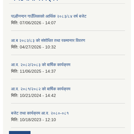
पाल्हीनन्दन गाउँलिकाको आर्थिक २०८३/८४ वर्ष बजेट
मिति:
07/06/2026 - 14:07
आ.ब २०८२/८३ को संशोधित तथा रकमान्तर विवरण
मिति:
04/27/2026 - 10:32
आ.व. २०८२/२०८३ को बार्षिक कार्यक्रम
मिति:
11/06/2025 - 14:37
आ.व. २०८१/२०८२ को बार्षिक कार्यक्रम
मिति:
10/21/2024 - 14:42
बजेट तथा कार्यक्रम आ.व. २०८०-०८१
मिति:
10/18/2023 - 12:10