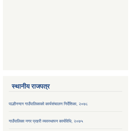
स्थानीय राजपत्र
पाल्हीनन्दन गाउँपालिकाको कार्यसंचालन निर्देशिका, २०७८
गाउँपालिका नगर प्रहरी व्यवस्थापन कार्यविधि, २०७५