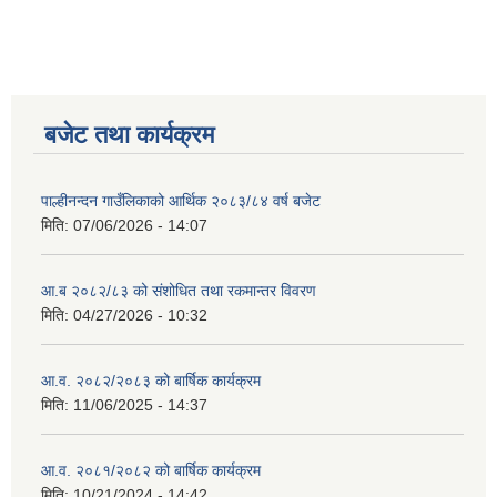
बजेट तथा कार्यक्रम
पाल्हीनन्दन गाउँलिकाको आर्थिक २०८३/८४ वर्ष बजेट
मिति:
07/06/2026 - 14:07
आ.ब २०८२/८३ को संशोधित तथा रकमान्तर विवरण
मिति:
04/27/2026 - 10:32
आ.व. २०८२/२०८३ को बार्षिक कार्यक्रम
मिति:
11/06/2025 - 14:37
आ.व. २०८१/२०८२ को बार्षिक कार्यक्रम
मिति:
10/21/2024 - 14:42