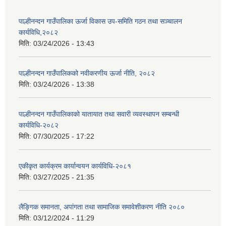
पाल्हीनन्दन गाउँपालिका ऊर्जा विकास उप-समिति गठन तथा सञ्चालन
कार्यविधि,२०८२
मिति:
03/24/2026 - 13:43
पाल्हीनन्दन गाउँपालिकको नवीकरणीय ऊर्जा नीति, २०८२
मिति:
03/24/2026 - 13:38
पाल्हीनन्दन गाउँपालिकाको यातायात तथा सवारी व्यवस्थापन सम्बन्धी
कार्यविधि-२०८२
मिति:
07/30/2025 - 17:22
एकीकृत कार्यक्रम कार्यान्वयन कार्यविधि-२०८१
मिति:
03/27/2025 - 21:35
लैङ्गिक समानता, अपांगता तथा सामाजिक समावेशीकरण नीति २०८०
मिति:
03/12/2024 - 11:29