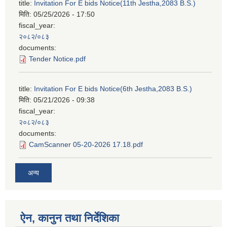
title:
Invitation For E bids Notice(11th Jestha,2083 B.S.)
मिति:
05/25/2026 - 17:50
fiscal_year:
२०८२/०८३
documents:
Tender Notice.pdf
title:
Invitation For E bids Notice(6th Jestha,2083 B.S.)
मिति:
05/21/2026 - 09:38
fiscal_year:
२०८२/०८३
documents:
CamScanner 05-20-2026 17.18.pdf
अन्य
ऐन, कानुन तथा निर्देशिका