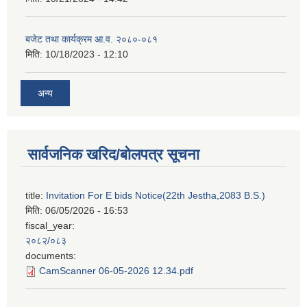
बजेट तथा कार्यक्रम आ.व. २०८०-०८१
मिति:
10/18/2023 - 12:10
अन्य
सार्वजनिक खरिद/बोलपत्र सूचना
title:
Invitation For E bids Notice(22th Jestha,2083 B.S.)
मिति:
06/05/2026 - 16:53
fiscal_year:
२०८२/०८३
documents:
CamScanner 06-05-2026 12.34.pdf