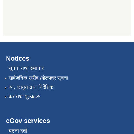
Notices
सूचना तथा समाचार
सार्वजनिक खरीद /बोलपत्र सूचना
एन, कानुन तथा निर्देशिका
कर तथा शुल्कहरु
eGov services
घटना दर्ता