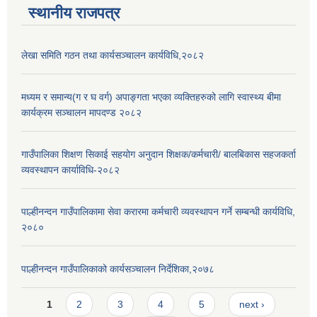
स्थानीय राजपत्र
लेखा समिति गठन तथा कार्यसञ्चालन कार्यविधि,२०८२
मध्यम र समान्य(ग र घ वर्ग) अपाङ्गता भएका व्यक्तिहरुको लागि स्वास्थ्य बीमा
कार्यक्रम सञ्चालन मापदण्ड २०८२
गाउँपालिका शिक्षण सिकाई सहयोग अनुदान शिक्षक/कर्मचारी/ बालबिकास सहजकर्ता
व्यवस्थापन कार्याविधि-२०८२
पाल्हीनन्दन गाउँपालिकामा सेवा करारमा कर्मचारी व्यवस्थापन गर्ने सम्बन्धी कार्यविधि,
२०८०
पाल्हीनन्दन गाउँपालिकाको कार्यसञ्चालन निर्देशिका,२०७८
Pages
1
2
3
4
5
next ›