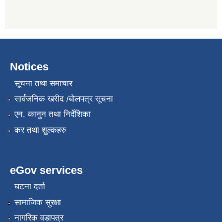
Notices
सूचना तथा समाचार
सार्वजनिक खरीद /बोलपत्र सूचना
एन, कानुन तथा निर्देशिका
कर तथा शुल्कहरु
eGov services
घटना दर्ता
सामाजिक सुरक्षा
नागरिक वडापत्र