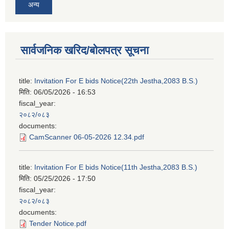
अन्य
सार्वजनिक खरिद/बोलपत्र सूचना
title:
Invitation For E bids Notice(22th Jestha,2083 B.S.)
मिति:
06/05/2026 - 16:53
fiscal_year:
२०८२/०८३
documents:
CamScanner 06-05-2026 12.34.pdf
title:
Invitation For E bids Notice(11th Jestha,2083 B.S.)
मिति:
05/25/2026 - 17:50
fiscal_year:
२०८२/०८३
documents:
Tender Notice.pdf