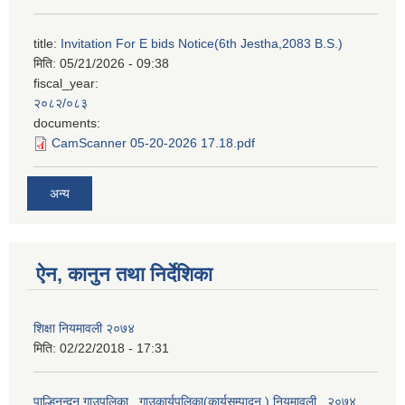
title:
Invitation For E bids Notice(6th Jestha,2083 B.S.)
मिति:
05/21/2026 - 09:38
fiscal_year:
२०८२/०८३
documents:
CamScanner 05-20-2026 17.18.pdf
अन्य
ऐन, कानुन तथा निर्देशिका
शिक्षा नियमावली २०७४
मिति:
02/22/2018 - 17:31
पाल्हिनन्दन गाउपलिका , गाउकार्यपलिका(कार्यसम्पादन ) नियमावली , २०७४