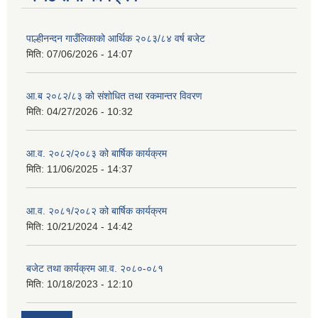
पाल्हीनन्दन गाउँलिकाको आर्थिक २०८३/८४ वर्ष बजेट
मिति:
07/06/2026 - 14:07
आ.ब २०८२/८३ को संशोधित तथा रकमान्तर विवरण
मिति:
04/27/2026 - 10:32
आ.व. २०८२/२०८३ को बार्षिक कार्यक्रम
मिति:
11/06/2025 - 14:37
आ.व. २०८१/२०८२ को बार्षिक कार्यक्रम
मिति:
10/21/2024 - 14:42
बजेट तथा कार्यक्रम आ.व. २०८०-०८१
मिति:
10/18/2023 - 12:10