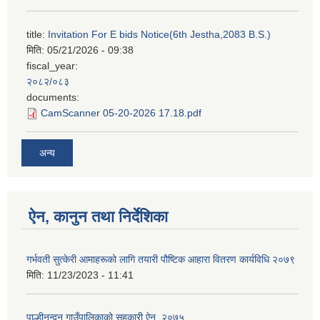
title:
Invitation For E bids Notice(6th Jestha,2083 B.S.)
मिति:
05/21/2026 - 09:38
fiscal_year:
२०८२/०८३
documents:
CamScanner 05-20-2026 17.18.pdf
अन्य
ऐन, कानुन तथा निर्देशिका
गर्भवती सुत्केरी आमाहरूको लागि तयारी पौष्टिक आहारा वितरण कार्यविधि २०७९
मिति:
11/23/2023 - 11:41
पाल्हीनन्दन गाउँपालिकाको सहकारी ऐन. २०७५