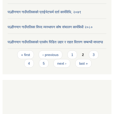
पाल्हीनन्दन गाउँपालिकाको प्राईभेटफर्म दर्ता कार्यविधि, २०७९
पाल्हीनन्दन गाउँपालिका विपद व्यस्थापन कोष संचालन कार्यबिधी २०८०
पाल्हीनन्दन गाउँपालिकाको प्रकोप पिडित उद्दार र राहत वितरण सम्बन्धी मापदण्ड
Pages
« first
‹ previous
1
2
3
4
5
next ›
last »