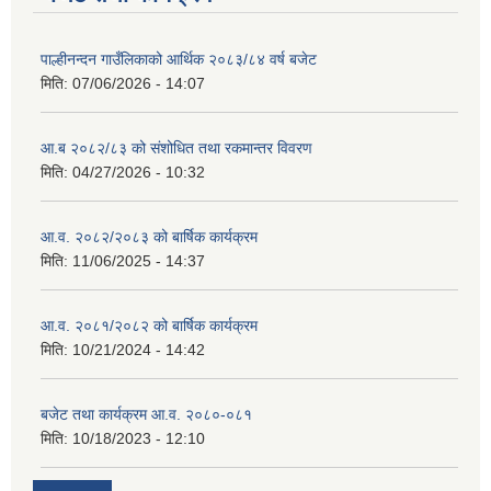
पाल्हीनन्दन गाउँलिकाको आर्थिक २०८३/८४ वर्ष बजेट
मिति:
07/06/2026 - 14:07
आ.ब २०८२/८३ को संशोधित तथा रकमान्तर विवरण
मिति:
04/27/2026 - 10:32
आ.व. २०८२/२०८३ को बार्षिक कार्यक्रम
मिति:
11/06/2025 - 14:37
आ.व. २०८१/२०८२ को बार्षिक कार्यक्रम
मिति:
10/21/2024 - 14:42
बजेट तथा कार्यक्रम आ.व. २०८०-०८१
मिति:
10/18/2023 - 12:10