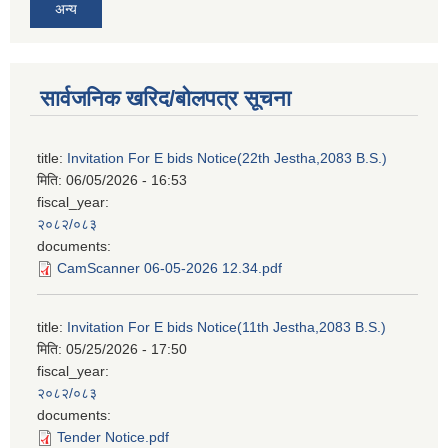
अन्य
सार्वजनिक खरिद/बोलपत्र सूचना
title:
Invitation For E bids Notice(22th Jestha,2083 B.S.)
मिति:
06/05/2026 - 16:53
fiscal_year:
२०८२/०८३
documents:
CamScanner 06-05-2026 12.34.pdf
title:
Invitation For E bids Notice(11th Jestha,2083 B.S.)
मिति:
05/25/2026 - 17:50
fiscal_year:
२०८२/०८३
documents:
Tender Notice.pdf