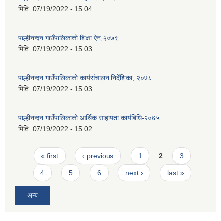
मिति:
07/19/2022 - 15:04
पाल्हीनन्दन गाउँपालिकाको शिक्षा ऐन,२०७९
मिति:
07/19/2022 - 15:03
पाल्हीनन्दन गाउँपालिकाको कार्यसंचालन निर्देशिका, २०७८
मिति:
07/19/2022 - 15:03
पाल्हीनन्दन गाउँपालिकाको आर्थिक साहायता कार्यबिधि-२०७५
मिति:
07/19/2022 - 15:02
Pages
« first
‹ previous
1
2
3
4
5
6
next ›
last »
अन्य