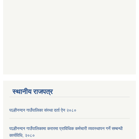
स्थानीय राजपत्र
पाल्हीनन्दन गाउँपालिका संस्था दर्ता ऐन २०८०
पाल्हीनन्दन गाउँपालिकामा करारमा प्राविधिक कर्मचारी व्यवस्थापन गर्ने सम्बन्धी
कार्यविधि, २०८०