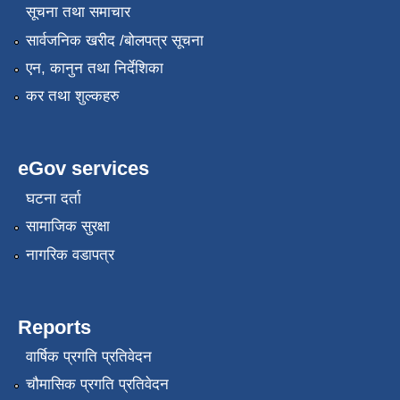
सूचना तथा समाचार
सार्वजनिक खरीद /बोलपत्र सूचना
एन, कानुन तथा निर्देशिका
कर तथा शुल्कहरु
eGov services
घटना दर्ता
सामाजिक सुरक्षा
नागरिक वडापत्र
Reports
वार्षिक प्रगति प्रतिवेदन
चौमासिक प्रगति प्रतिवेदन