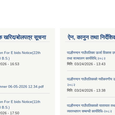
क खरिद/बोलपत्र सूचना
ऐन, कानुन तथा निर्देशि
ion For E bids Notice(22th
पाल्हीनन्दन गाउँपालिका ऊर्जा विकास
 B.S.)
तथा सञ्चालन कार्यविधि,२०८२
2026 - 16:53
मिति:
03/24/2026 - 13:43
पाल्हीनन्दन गाउँपालिकको नवीकरणीय ऊर
२०८२
ner 06-05-2026 12.34.pdf
मिति:
03/24/2026 - 13:38
ion For E bids Notice(11th
पाल्हीनन्दन गाउँपालिकाको यातायात तथ
 B.S.)
व्यवस्थापन सम्बन्धी कार्यविधि-२०८२
2026 - 17:50