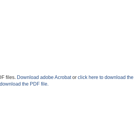
F files.
Download adobe Acrobat
or
click here to download the 
 download the PDF file.