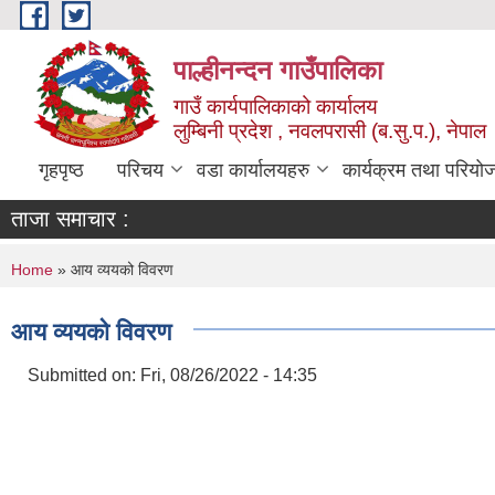
Skip to main content
पाल्हीनन्दन गाउँपालिका
गाउँ कार्यपालिकाको कार्यालय
लुम्बिनी प्रदेश , नवलपरासी (ब.सु.प.), नेपाल
गृहपृष्ठ
परिचय
वडा कार्यालयहरु
कार्यक्रम तथा परियो
ताजा समाचार :
You are here
Home
» आय व्ययको विवरण
आय व्ययको विवरण
Submitted on:
Fri, 08/26/2022 - 14:35