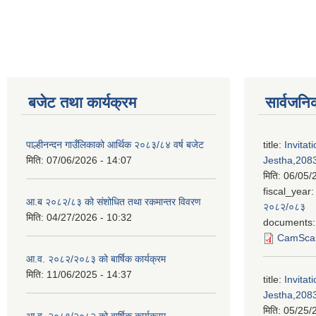
बजेट तथा कार्यक्रम
सार्वजनि
पाल्हीनन्दन गाउँलिकाको आर्थिक २०८३/८४ वर्ष बजेट
title:
Invitat
मिति:
07/06/2026 - 14:07
Jestha,2083
मिति:
06/05/
fiscal_year:
आ.ब २०८२/८३ को संशोधित तथा रकमान्तर विवरण
२०८२/०८३
मिति:
04/27/2026 - 10:32
documents:
CamScan
आ.व. २०८२/२०८३ को बार्षिक कार्यक्रम
मिति:
11/06/2025 - 14:37
title:
Invitat
Jestha,2083
मिति:
05/25/