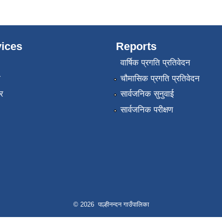
ices
Reports
वार्षिक प्रगति प्रतिवेदन
ा
चौमासिक प्रगति प्रतिवेदन
र
सार्वजनिक सुनुवाई
सार्वजनिक परीक्षण
© 2026 पाल्हीनन्दन गाउँपालिका