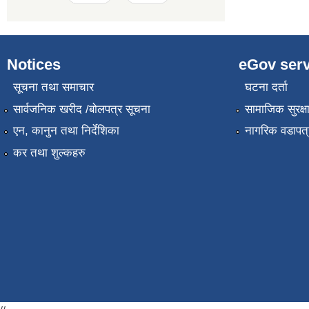
Notices
eGov serv
सूचना तथा समाचार
घटना दर्ता
सार्वजनिक खरीद /बोलपत्र सूचना
सामाजिक सुरक्ष
एन, कानुन तथा निर्देशिका
नागरिक वडापत्
कर तथा शुल्कहरु