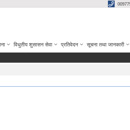
00977
जना
विधुतीय शुसासन सेवा
प्रतिवेदन
सूचना तथा जानकारी