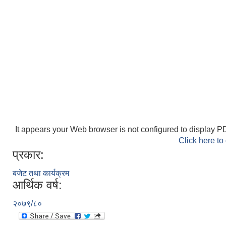
It appears your Web browser is not configured to display PD
Click here to
प्रकार:
बजेट तथा कार्यक्रम
आर्थिक वर्ष:
२०७९/८०