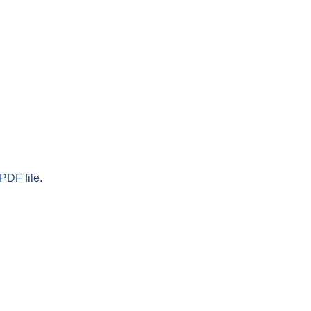
PDF file.