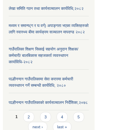
लेखा समिति गठन तथा कार्यसञ्चालन कार्यविधि,२०८२
मध्यम र समान्य(ग र घ वर्ग) अपाङ्गता भएका व्यक्तिहरुको
लागि स्वास्थ्य बीमा कार्यक्रम सञ्चालन मापदण्ड २०८२
गाउँपालिका शिक्षण सिकाई सहयोग अनुदान शिक्षक/
कर्मचारी/ बालबिकास सहजकर्ता व्यवस्थापन
कार्याविधि-२०८२
पाल्हीनन्दन गाउँपालिकामा सेवा करारमा कर्मचारी
व्यवस्थापन गर्ने सम्बन्धी कार्यविधि, २०८०
पाल्हीनन्दन गाउँपालिकाको कार्यसञ्चालन निर्देशिका,२०७८
Pages
1
2
3
4
5
next ›
last »