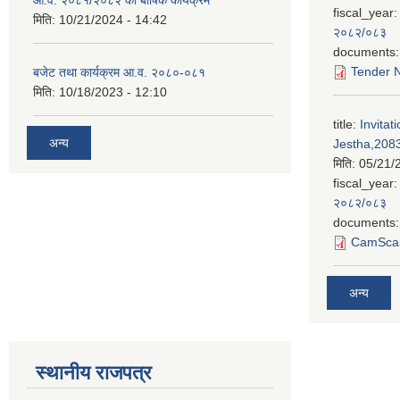
आ.व. २०८१/२०८२ को बार्षिक कार्यक्रम
fiscal_year:
मिति:
10/21/2024 - 14:42
२०८२/०८३
documents:
Tender N
बजेट तथा कार्यक्रम आ.व. २०८०-०८१
मिति:
10/18/2023 - 12:10
title:
Invitat
अन्य
Jestha,2083
मिति:
05/21/
fiscal_year:
२०८२/०८३
documents:
CamScan
अन्य
स्थानीय राजपत्र