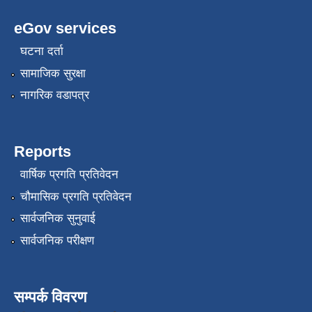
eGov services
घटना दर्ता
सामाजिक सुरक्षा
नागरिक वडापत्र
Reports
वार्षिक प्रगति प्रतिवेदन
चौमासिक प्रगति प्रतिवेदन
सार्वजनिक सुनुवाई
सार्वजनिक परीक्षण
सम्पर्क विवरण