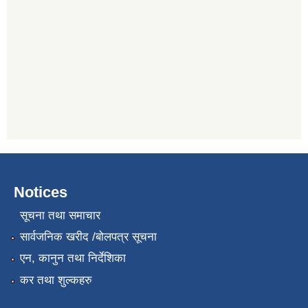
Notices
सूचना तथा समाचार
सार्वजनिक खरीद /बोलपत्र सूचना
एन, कानुन तथा निर्देशिका
कर तथा शुल्कहरु