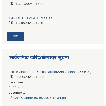
मिति:
10/21/2024 - 14:42
बजेट तथा कार्यक्रम आ.व. २०८०-०८१
मिति:
10/18/2023 - 12:10
अन्य
सार्वजनिक खरिद/बोलपत्र सूचना
title:
Invitation For E bids Notice(22th Jestha,2083 B.S.)
मिति:
06/05/2026 - 16:53
fiscal_year:
२०८२/०८३
documents:
CamScanner 06-05-2026 12.34.pdf