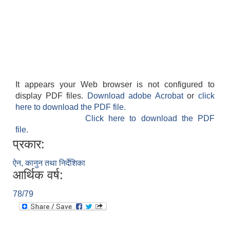
It appears your Web browser is not configured to
display PDF files.
Download adobe Acrobat
or
click
here to download the PDF file.
Click here to download the PDF
file.
प्रकार:
ऐन, कानुन तथा निर्देशिका
आर्थिक वर्ष:
78/79