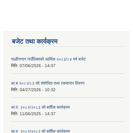
बजेट तथा कार्यक्रम
पाल्हीनन्दन गाउँलिकाको आर्थिक २०८३/८४ वर्ष बजेट
मिति:
07/06/2026 - 14:07
आ.ब २०८२/८३ को संशोधित तथा रकमान्तर विवरण
मिति:
04/27/2026 - 10:32
आ.व. २०८२/२०८३ को बार्षिक कार्यक्रम
मिति:
11/06/2025 - 14:37
आ.व. २०८१/२०८२ को बार्षिक कार्यक्रम