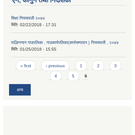
ऐन, कानुन तथा निर्देशिका
शिक्षा नियमावली २०७४
मिति:
02/22/2018 - 17:31
पाल्हिनन्दन गाउपलिका , गाउकार्यपलिका(कार्यसम्पादन ) नियमावली , २०७४
मिति:
01/25/2018 - 15:55
Pages
« first
‹ previous
1
2
3
4
5
6
अन्य