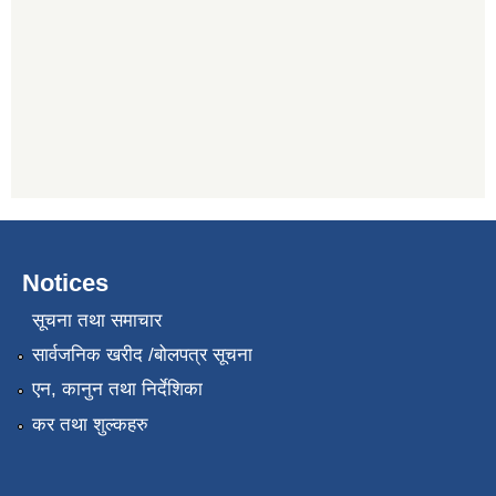
Notices
सूचना तथा समाचार
सार्वजनिक खरीद /बोलपत्र सूचना
एन, कानुन तथा निर्देशिका
कर तथा शुल्कहरु