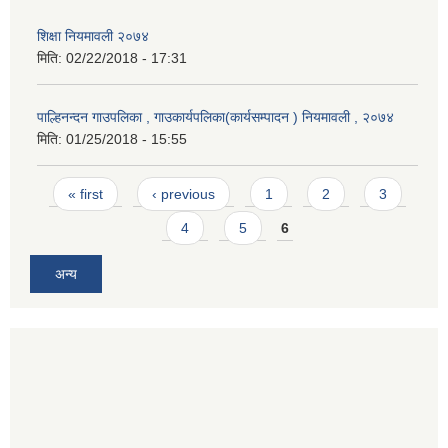
शिक्षा नियमावली २०७४
मिति:
02/22/2018 - 17:31
पाल्हिनन्दन गाउपलिका , गाउकार्यपलिका(कार्यसम्पादन ) नियमावली , २०७४
मिति:
01/25/2018 - 15:55
Pages
« first
‹ previous
1
2
3
4
5
6
अन्य