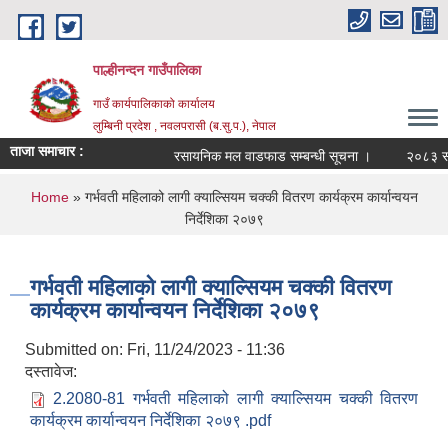
Skip to main content
पाल्हीनन्दन गाउँपालिका
गाउँ कार्यपालिकाको कार्यालय
लुम्बिनी प्रदेश , नवलपरासी (ब.सु.प.), नेपाल
ताजा समाचार :
रसायनिक मल वाडफाड सम्बन्धी सूचना ।
२०८३ साल 
You are here
Home
» गर्भवती महिलाको लागी क्याल्सियम चक्की वितरण कार्यक्रम कार्यान्वयन
निर्देशिका २०७९
गर्भवती महिलाको लागी क्याल्सियम चक्की वितरण
कार्यक्रम कार्यान्वयन निर्देशिका २०७९
Submitted on:
Fri, 11/24/2023 - 11:36
दस्तावेज:
2.2080-81 गर्भवती महिलाको लागी क्याल्सियम चक्की वितरण
कार्यक्रम कार्यान्वयन निर्देशिका २०७९ .pdf