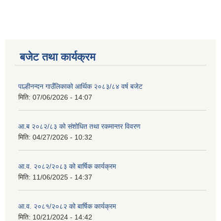
बजेट तथा कार्यक्रम
पाल्हीनन्दन गाउँलिकाको आर्थिक २०८३/८४ वर्ष बजेट
मिति:
07/06/2026 - 14:07
आ.ब २०८२/८३ को संशोधित तथा रकमान्तर विवरण
मिति:
04/27/2026 - 10:32
आ.व. २०८२/२०८३ को बार्षिक कार्यक्रम
मिति:
11/06/2025 - 14:37
आ.व. २०८१/२०८२ को बार्षिक कार्यक्रम
मिति:
10/21/2024 - 14:42