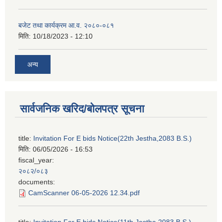
बजेट तथा कार्यक्रम आ.व. २०८०-०८१
मिति:
10/18/2023 - 12:10
अन्य
सार्वजनिक खरिद/बोलपत्र सूचना
title:
Invitation For E bids Notice(22th Jestha,2083 B.S.)
मिति:
06/05/2026 - 16:53
fiscal_year:
२०८२/०८३
documents:
CamScanner 06-05-2026 12.34.pdf
title:
Invitation For E bids Notice(11th Jestha,2083 B.S.)