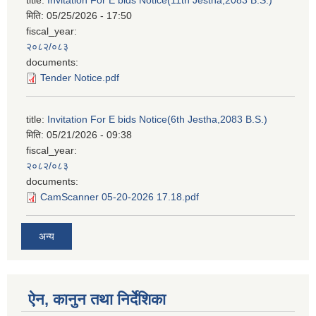
मिति:
05/25/2026 - 17:50
fiscal_year:
२०८२/०८३
documents:
Tender Notice.pdf
title:
Invitation For E bids Notice(6th Jestha,2083 B.S.)
मिति:
05/21/2026 - 09:38
fiscal_year:
२०८२/०८३
documents:
CamScanner 05-20-2026 17.18.pdf
अन्य
ऐन, कानुन तथा निर्देशिका