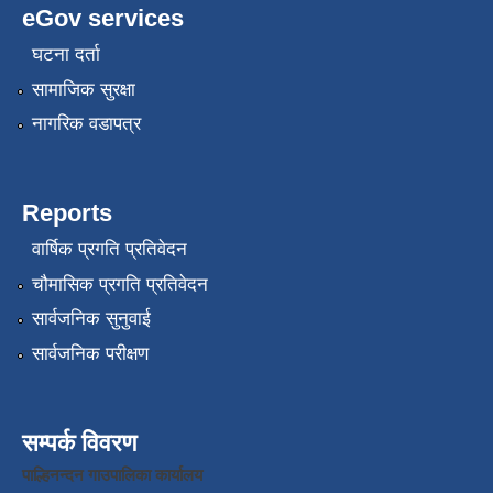
eGov services
घटना दर्ता
सामाजिक सुरक्षा
नागरिक वडापत्र
Reports
वार्षिक प्रगति प्रतिवेदन
चौमासिक प्रगति प्रतिवेदन
सार्वजनिक सुनुवाई
सार्वजनिक परीक्षण
सम्पर्क विवरण
पाल्हिनन्दन गाउपालिका कार्यालय